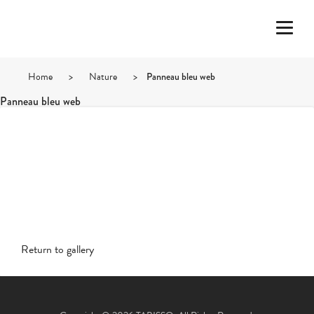
Home
>
Nature
>
Panneau bleu web
Panneau bleu web
Return to gallery