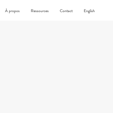
À propos
Ressources
Contact
English