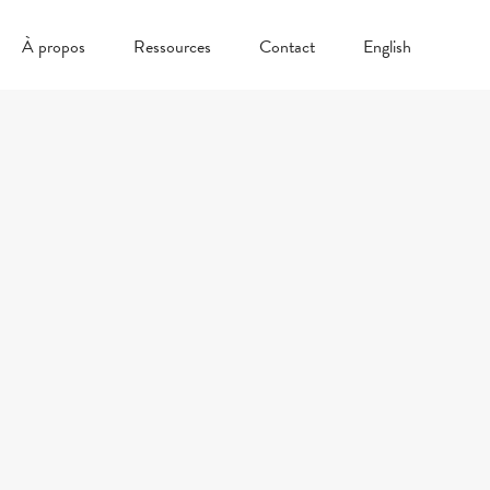
À propos
Ressources
Contact
English