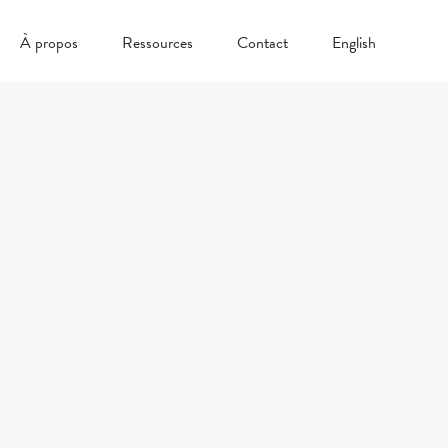
À propos
Ressources
Contact
English