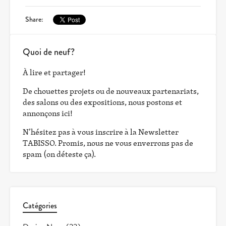
Share:
Quoi de neuf?
À lire et partager!
De chouettes projets ou de nouveaux partenariats,
des salons ou des expositions, nous postons et
annonçons ici!
N’hésitez pas à vous inscrire à la Newsletter
TABISSO. Promis, nous ne vous enverrons pas de
spam (on déteste ça).
Catégories