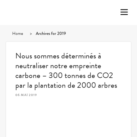
Home
>
Archives for 2019
Nous sommes déterminés à
neutraliser notre empreinte
carbone – 300 tonnes de CO2
par la plantation de 2000 arbres
06 MAI 2019