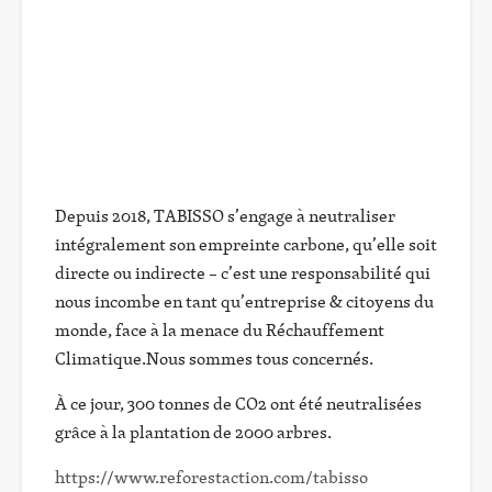
Depuis 2018, TABISSO s’engage à neutraliser
intégralement son empreinte carbone, qu’elle soit
directe ou indirecte – c’est une responsabilité qui
nous incombe en tant qu’entreprise & citoyens du
monde, face à la menace du Réchauffement
Climatique.Nous sommes tous concernés.
À ce jour, 300 tonnes de CO2 ont été neutralisées
grâce à la plantation de 2000 arbres.
https://www.reforestaction.com/tabisso