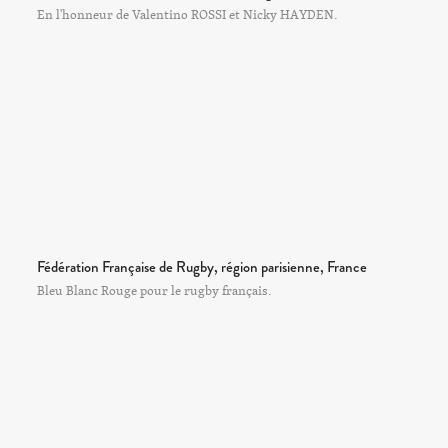
En l'honneur de Valentino ROSSI et Nicky HAYDEN.
Fédération Française de Rugby, région parisienne, France
Bleu Blanc Rouge pour le rugby français.