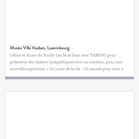
Musée Villa Vauban, Luxembourg
Céline et Anaïs du Studio Les M se lient avec TABISSO pour
présenter des chaises sympathiques tout en rondeur, pour une
nouvelle exposition « Le cours de la vie – Un musée pour tous »