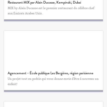
Restaurant MIX par Alain Ducasse, Kempinski, Dubai
MIX by Alain Ducasse est le premier restaurant du célèbre chef
aux Émirats Arabes Unis.
Agencement – École publique Les Bergères, région parisienne
Un projet tout en poésie qui vous donne envie d'être à nouveau un
enfant!