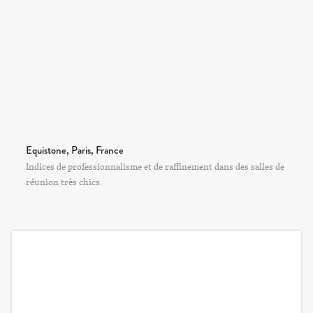
Equistone, Paris, France
Indices de professionnalisme et de raffinement dans des salles de
réunion très chics.