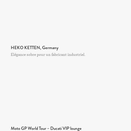
HEKO KETTEN, Germany
Élégance sobre pour un fabricant industriel.
Moto GP World Tour – Ducati VIP lounge