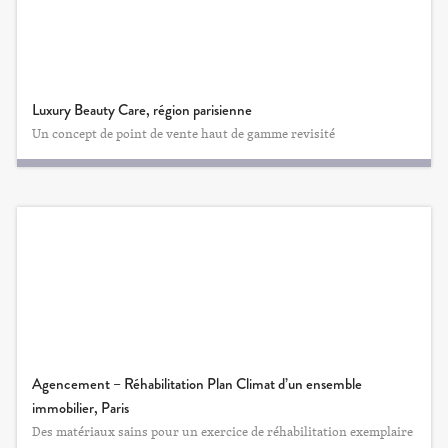
Luxury Beauty Care, région parisienne
Un concept de point de vente haut de gamme revisité
Agencement – Réhabilitation Plan Climat d’un ensemble
immobilier, Paris
Des matériaux sains pour un exercice de réhabilitation exemplaire