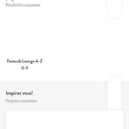
Produits connexes
Fauteuils Lounge A-Z
0-9
Inspirez vous!
Projets connexes