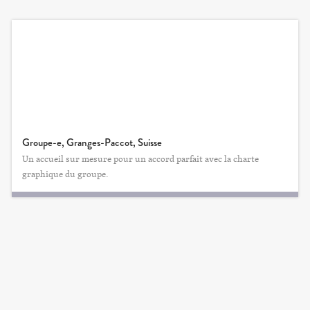
Groupe-e, Granges-Paccot, Suisse
Un accueil sur mesure pour un accord parfait avec la charte
graphique du groupe.