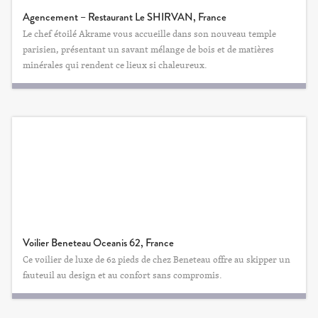
Agencement – Restaurant Le SHIRVAN, France
Le chef étoilé Akrame vous accueille dans son nouveau temple
parisien, présentant un savant mélange de bois et de matières
minérales qui rendent ce lieux si chaleureux.
Voilier Beneteau Oceanis 62, France
Ce voilier de luxe de 62 pieds de chez Beneteau offre au skipper un
fauteuil au design et au confort sans compromis.