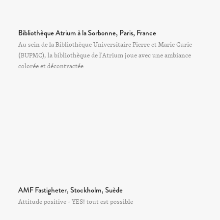
Bibliothèque Atrium à la Sorbonne, Paris, France
Au sein de la Bibliothèque Universitaire Pierre et Marie Curie
(BUPMC), la bibliothèque de l'Atrium joue avec une ambiance
colorée et décontractée
AMF Fastigheter, Stockholm, Suède
Attitude positive - YES! tout est possible