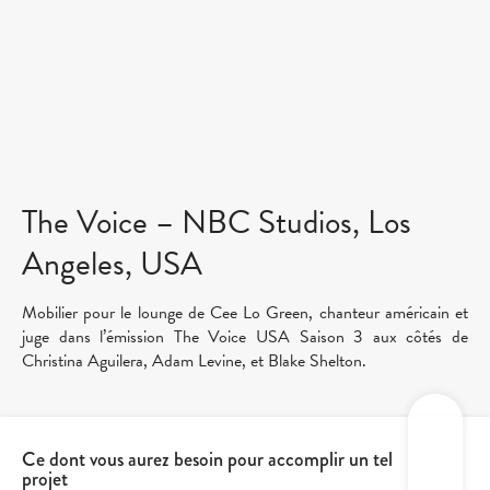
The Voice – NBC Studios, Los
Angeles, USA
Mobilier pour le lounge de Cee Lo Green, chanteur américain et
juge dans l’émission The Voice USA Saison 3 aux côtés de
Christina Aguilera, Adam Levine, et Blake Shelton.
Ce dont vous aurez besoin pour accomplir un tel
projet