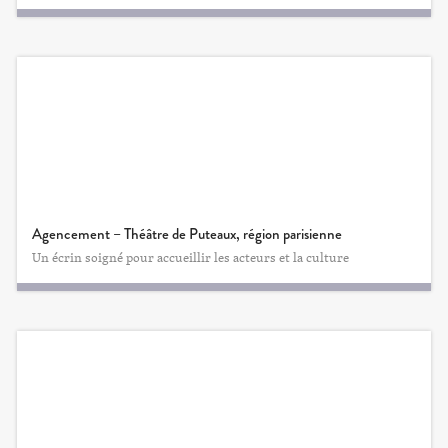
Agencement – Théâtre de Puteaux, région parisienne
Un écrin soigné pour accueillir les acteurs et la culture