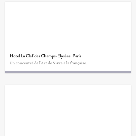
Hotel La Clef des Champs-Elysées, Paris
Un concentré de l'Art de Vivre à la française.