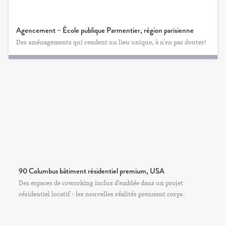
Agencement – École publique Parmentier, région parisienne
Des aménagements qui rendent un lieu unique, à n'en pas douter!
90 Columbus bâtiment résidentiel premium, USA
Des espaces de coworking inclus d'emblée dans un projet
résidentiel locatif - les nouvelles réalités prennent corps.