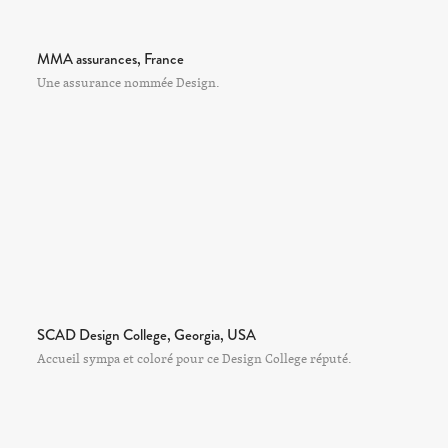
MMA assurances, France
Une assurance nommée Design.
SCAD Design College, Georgia, USA
Accueil sympa et coloré pour ce Design College réputé.